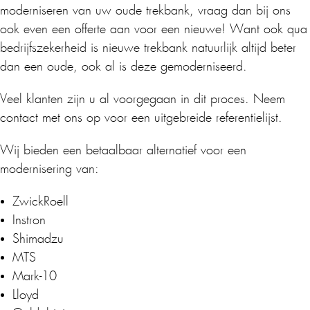
moderniseren van uw oude trekbank, vraag dan bij ons
ook even een offerte aan voor een nieuwe! Want ook qua
bedrijfszekerheid is nieuwe trekbank natuurlijk altijd beter
dan een oude, ook al is deze gemoderniseerd.
Veel klanten zijn u al voorgegaan in dit proces. Neem
contact met ons op voor een uitgebreide referentielijst.
Wij bieden een betaalbaar alternatief voor een
modernisering van:
ZwickRoell
Instron
Shimadzu
MTS
Mark-10
Lloyd