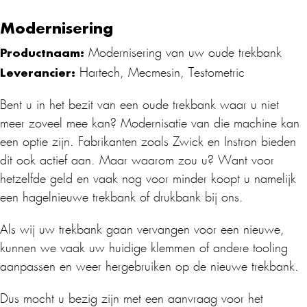
Modernisering
Productnaam:
Modernisering van uw oude trekbank
Leverancier:
Hartech, Mecmesin, Testometric
Bent u in het bezit van een oude trekbank waar u niet
meer zoveel mee kan? Modernisatie van die machine kan
een optie zijn. Fabrikanten zoals Zwick en Instron bieden
dit ook actief aan. Maar waarom zou u? Want voor
hetzelfde geld en vaak nog voor minder koopt u namelijk
een hagelnieuwe trekbank of drukbank bij ons.
Als wij uw trekbank gaan vervangen voor een nieuwe,
kunnen we vaak uw huidige klemmen of andere tooling
aanpassen en weer hergebruiken op de nieuwe trekbank.
Dus mocht u bezig zijn met een aanvraag voor het