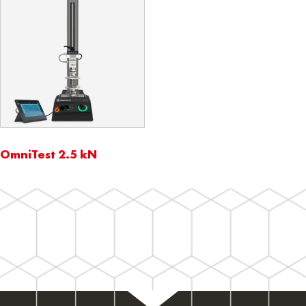
OmniTest 2.5 kN