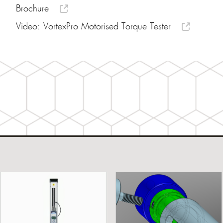
Brochure
Video: VortexPro Motorised Torque Tester