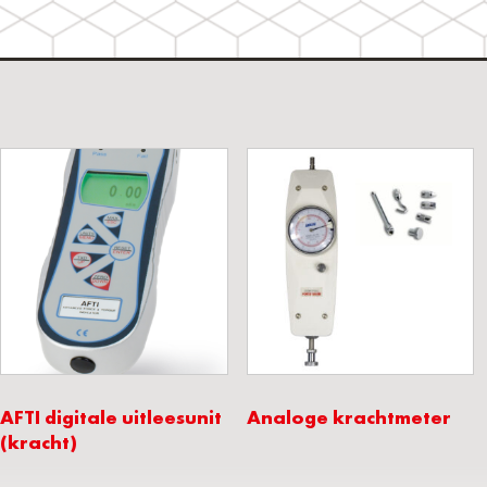
AFTI digitale uitleesunit
Analoge krachtmeter
(kracht)