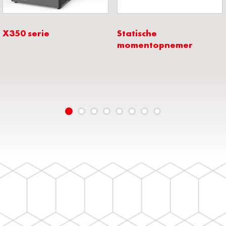
X350 serie
Statische
momentopnemer