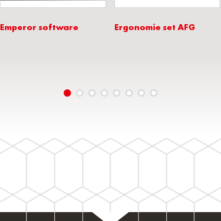
Emperor software
Ergonomie set AFG