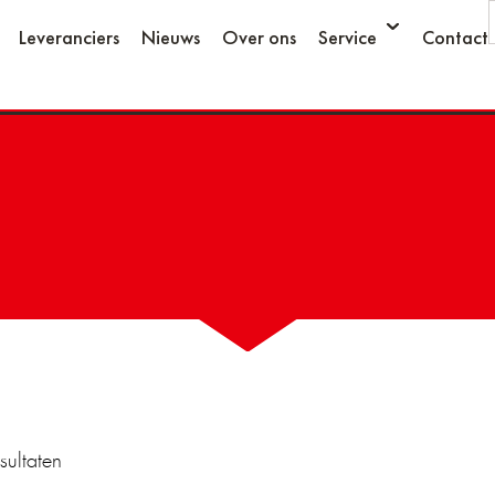
Leveranciers
Nieuws
Over ons
Service
Contact
sultaten