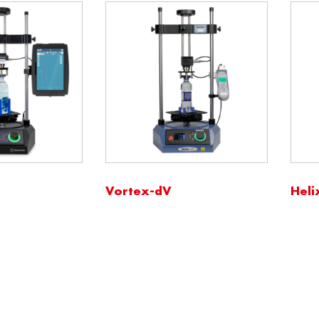
Vortex-dV
Heli