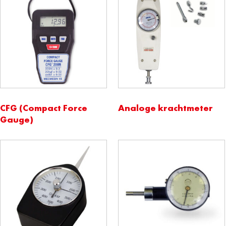
CFG (Compact Force
Analoge krachtmeter
Gauge)