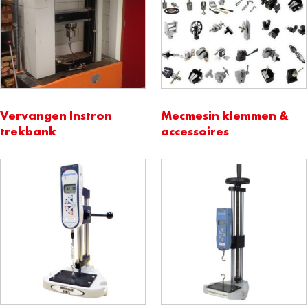
Vervangen Instron
Mecmesin klemmen &
trekbank
accessoires