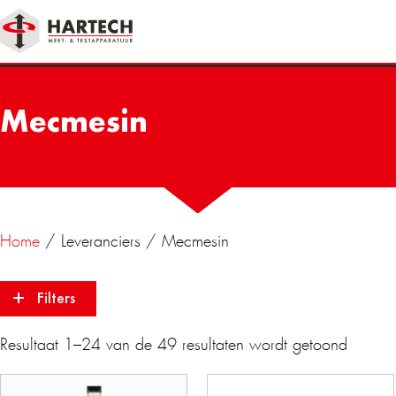
Mecmesin
Home
/ Leveranciers / Mecmesin
Filters
Resultaat 1–24 van de 49 resultaten wordt getoond